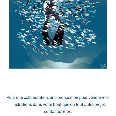
Pour une collaboration, une proposition pour vendre mes
illustrations dans votre boutique ou tout autre projet,
contactez-moi :