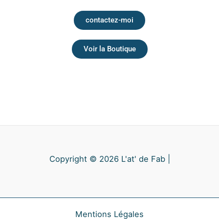
contactez-moi
Voir la Boutique
Copyright © 2026 L'at' de Fab |
Mentions Légales